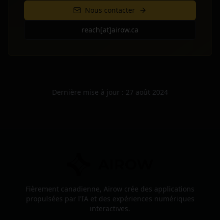
Nous contacter
reach[at]airow.ca
Dernière mise à jour : 27 août 2024
Fièrement canadienne, Airow crée des applications
propulsées par l'IA et des expériences numériques
interactives.