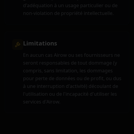
d'adéquation à un usage particulier ou de
non-violation de propriété intellectuelle.
Limitations
En aucun cas Airow ou ses fournisseurs ne
seront responsables de tout dommage (y
compris, sans limitation, les dommages
pour perte de données ou de profit, ou dus
à une interruption d'activité) découlant de
l'utilisation ou de l'incapacité d'utiliser les
services d'Airow.