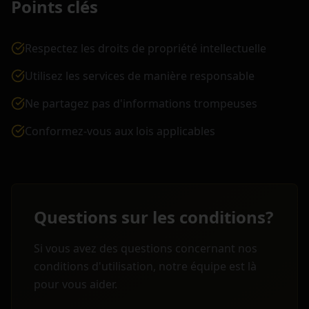
Points clés
Respectez les droits de propriété intellectuelle
Utilisez les services de manière responsable
Ne partagez pas d'informations trompeuses
Conformez-vous aux lois applicables
Questions sur les conditions?
Si vous avez des questions concernant nos
conditions d'utilisation, notre équipe est là
pour vous aider.