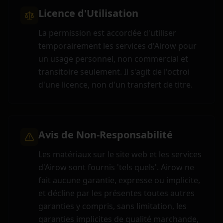
Licence d'Utilisation
La permission est accordée d'utiliser
temporairement les services d'Airow pour
un usage personnel, non commercial et
transitoire seulement. Il s'agit de l'octroi
d'une licence, non d'un transfert de titre.
Avis de Non-Responsabilité
Les matériaux sur le site web et les services
d'Airow sont fournis 'tels quels'. Airow ne
fait aucune garantie, expresse ou implicite,
et décline par les présentes toutes autres
garanties y compris, sans limitation, les
garanties implicites de qualité marchande,