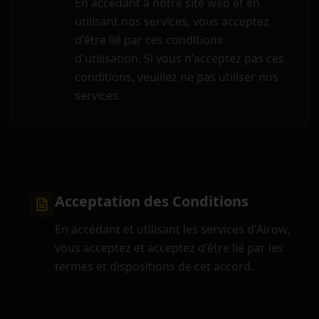
En accédant à notre site web et en
utilisant nos services, vous acceptez
d'être lié par ces conditions
d'utilisation. Si vous n'acceptez pas ces
conditions, veuillez ne pas utiliser nos
services.
Acceptation des Conditions
En accédant et utilisant les services d'Airow,
vous acceptez et acceptez d'être lié par les
termes et dispositions de cet accord.